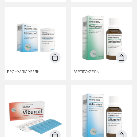
БРОНХАЛІС-ХЕЕЛЬ
ВЕРТІГОХЕЕЛЬ