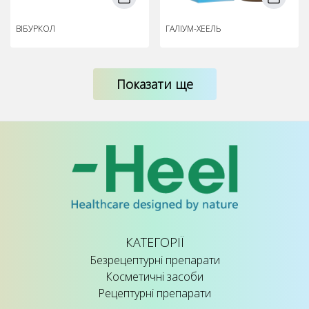
ВІБУРКОЛ
ГАЛІУМ-ХЕЕЛЬ
Показати ще
КАТЕГОРІЇ
Безрецептурні препарати
Косметичні засоби
Рецептурні препарати